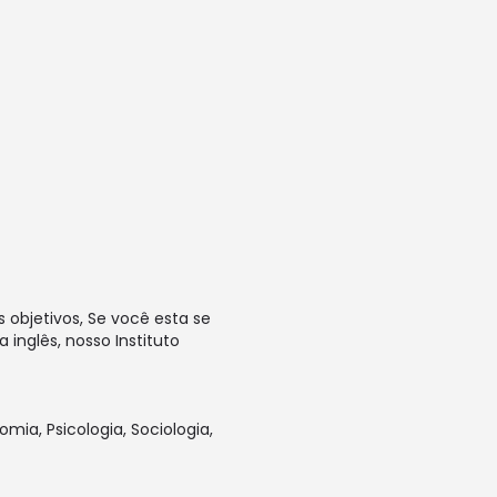
 objetivos, Se você esta se
inglês, nosso Instituto
ia, Psicologia, Sociologia,