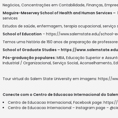
Negócios, Concentrações em Contabilidade, Finanças, Empree
Maguire-Meservey School of Health and Human Services –
services
Estudos de saúde, enfermagem, terapia ocupacional, serviço s
School of Education
–
https://www.salemstate.edu/school-e
Temos uma história de 160 anos de preparação de professores
School of Graduate Studies –
https://www.salemstate.ed
Pós-graduação populares:
MBA, Educação Superior e Assunto
Industrial / Organizacional, Serviço Social, Aconselhamento, 
Tour virtual do Salem State University em imagens:
https://ww
Conecte com o Centro de Educacao Internacional do Salem 
Centro de Educacao Internacional, Facebook page:
https:
Centro de Educacao Internacional – Instagram page – @c