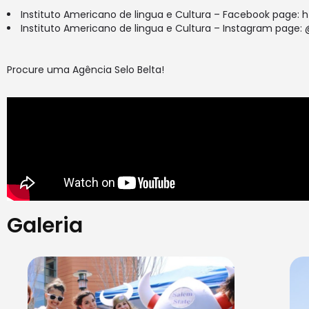
Instituto Americano de lingua e Cultura – Facebook page:
h
Instituto Americano de lingua e Cultura – Instagram page: 
Procure uma Agência Selo Belta!
Galeria