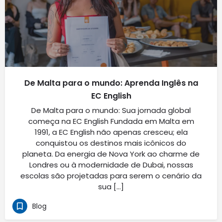
De Malta para o mundo: Aprenda Inglês na
EC English
De Malta para o mundo: Sua jornada global
começa na EC English Fundada em Malta em
1991, a EC English não apenas cresceu; ela
conquistou os destinos mais icônicos do
planeta. Da energia de Nova York ao charme de
Londres ou à modernidade de Dubai, nossas
escolas são projetadas para serem o cenário da
sua […]
Blog