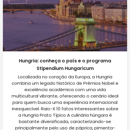
Hungria: conheça o país e o programa
Stipendium Hungaricum
Localizada no coração da Europa, a Hungria
combina um legado histórico de Prêmios Nobel e
excelência acadêmica com uma vida
multicultural vibrante, oferecendo o cenário ideal
para quem busca uma experiência internacional
inesquecível. Raio-X 10 fatos interessantes sobre
a Hungria Prato Típico A culinária húngara é
bastante diversificada, caracterizando-se
principalmente pelo uso de páprica, pimenta-