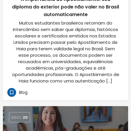
diploma do exterior pode não valer no Brasil
automaticamente
Muitos estudantes brasileiros retornam do
intercâmbio sem saber que diplomas, históricos
escolares e certificados emitidos nos Estados
Unidos precisam passar pelo Apostilamento de
Haia para terem validade legal no Brasil. Sem
esse processo, os documentos podem ser
recusados em universidades, equivalências
acadêmicas, pós-graduações e até
oportunidades profissionais. O Apostilamento de
Haia funciona como uma autenticação […]
Blog
MAIO
20