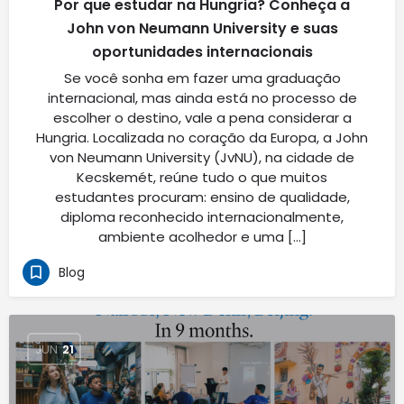
Por que estudar na Hungria? Conheça a
John von Neumann University e suas
oportunidades internacionais
Se você sonha em fazer uma graduação
internacional, mas ainda está no processo de
escolher o destino, vale a pena considerar a
Hungria. Localizada no coração da Europa, a John
von Neumann University (JvNU), na cidade de
Kecskemét, reúne tudo o que muitos
estudantes procuram: ensino de qualidade,
diploma reconhecido internacionalmente,
ambiente acolhedor e uma […]
Blog
JUN
21