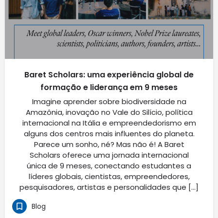
Baret Scholars: uma experiência global de
formação e liderança em 9 meses
Imagine aprender sobre biodiversidade na
Amazônia, inovação no Vale do Silício, política
internacional na Itália e empreendedorismo em
alguns dos centros mais influentes do planeta.
Parece um sonho, né? Mas não é! A Baret
Scholars oferece uma jornada internacional
única de 9 meses, conectando estudantes a
líderes globais, cientistas, empreendedores,
pesquisadores, artistas e personalidades que […]
Blog