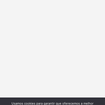
Usamos cookies para garantir que oferecemos a melhor