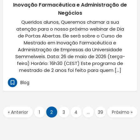
Inovação Farmacêutica e Administração de
Negócios
Queridos alunos, Queremos chamar a sua
atenção para o nosso próximo webinar de Dia
de Portas Abertas. Ele será sobre o Curso de
Mestrado em Inovação Farmacêutica e
Administração de Empresas da Universidade
Semmelweis. Data: 26 de maio de 2026 (terça-
feira) Horário: 16h30 (CEST) Este programa de
mestrado de 2 anos foi feito para quem […]
Blog
« Anterior
1
2
3
4
…
39
Próximo »