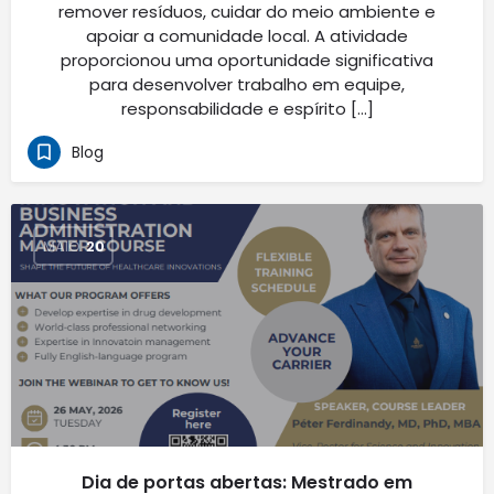
remover resíduos, cuidar do meio ambiente e
apoiar a comunidade local. A atividade
proporcionou uma oportunidade significativa
para desenvolver trabalho em equipe,
responsabilidade e espírito […]
Blog
MAIO
20
Dia de portas abertas: Mestrado em