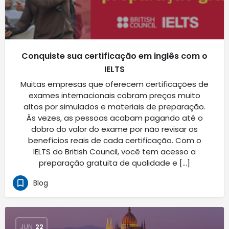
Conquiste sua certificação em inglês com o
IELTS
Muitas empresas que oferecem certificações de
exames internacionais cobram preços muito
altos por simulados e materiais de preparação.
Às vezes, as pessoas acabam pagando até o
dobro do valor do exame por não revisar os
benefícios reais de cada certificação. Com o
IELTS do British Council, você tem acesso a
preparação gratuita de qualidade e […]
Blog
JUN
22