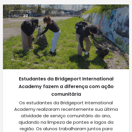
MAIO
20
Estudantes da Bridgeport International
Academy fazem a diferença com ação
comunitária
Os estudantes da Bridgeport International
Academy realizaram recentemente sua última
atividade de serviço comunitário do ano,
ajudando na limpeza de pontes e lagos da
região. Os alunos trabalharam juntos para