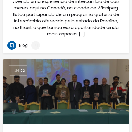
vivendo uma experiência de intercâmbio de dois
meses aqui no Canadá, na cidade de Winnipeg.
Estou participando de um programa gratuito de
intercâmbio oferecido pelo estado da Paraíba,
no Brasil, o que tornou essa oportunidade ainda
mais especial […]
Blog
+1
JUN
22