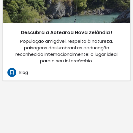
Descubra a Aotearoa Nova Zelândia !
População amigável, respeito à natureza,
paisagens deslumbrantes eeducação
reconhecida internacionalmente: o lugar ideal
para o seu intercâmbio.
Blog