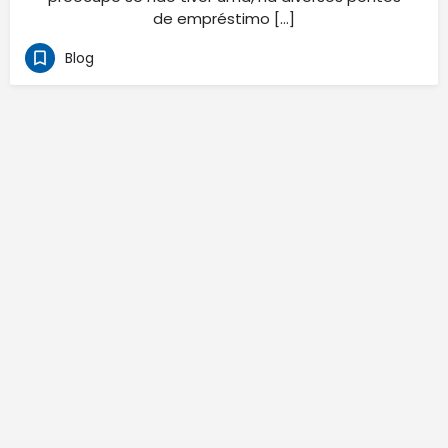
de empréstimo […]
Blog