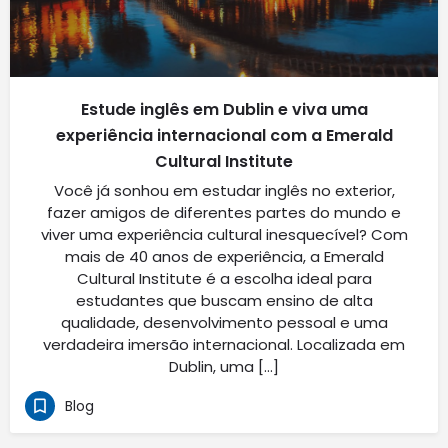
Estude inglês em Dublin e viva uma
experiência internacional com a Emerald
Cultural Institute
Você já sonhou em estudar inglês no exterior,
fazer amigos de diferentes partes do mundo e
viver uma experiência cultural inesquecível? Com
mais de 40 anos de experiência, a Emerald
Cultural Institute é a escolha ideal para
estudantes que buscam ensino de alta
qualidade, desenvolvimento pessoal e uma
verdadeira imersão internacional. Localizada em
Dublin, uma […]
Blog