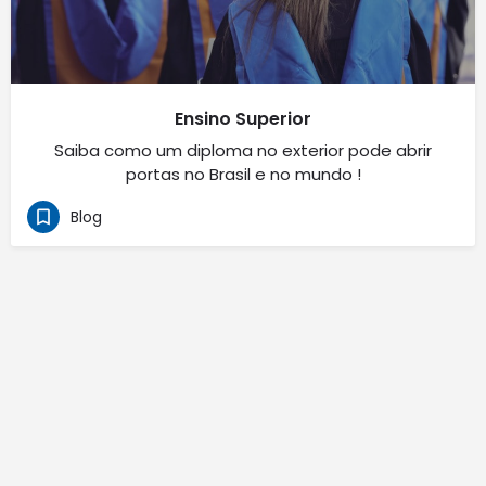
Ensino Superior
Saiba como um diploma no exterior pode abrir
portas no Brasil e no mundo !
Blog