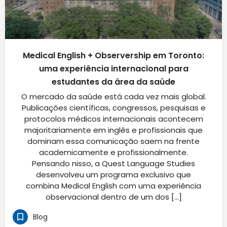
Medical English + Observership em Toronto:
uma experiência internacional para
estudantes da área da saúde
O mercado da saúde está cada vez mais global.
Publicações científicas, congressos, pesquisas e
protocolos médicos internacionais acontecem
majoritariamente em inglês e profissionais que
dominam essa comunicação saem na frente
academicamente e profissionalmente.
Pensando nisso, a Quest Language Studies
desenvolveu um programa exclusivo que
combina Medical English com uma experiência
observacional dentro de um dos […]
Blog