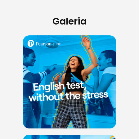
Galeria