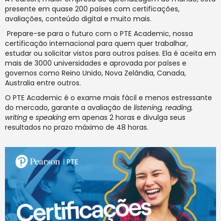
presente em quase 200 países com certificações,
avaliações, conteúdo digital e muito mais.
Prepare-se para o futuro com o PTE Academic, nossa
certificação internacional para quem quer trabalhar,
estudar ou solicitar vistos para outros países. Ela é aceita em
mais de 3000 universidades e aprovada por países e
governos como Reino Unido, Nova Zelândia, Canada,
Australia entre outros.
O PTE Academic é o exame mais fácil e menos estressante
do mercado, garante a avaliação de
listening, reading,
writing
e
speaking
em apenas 2 horas e divulga seus
resultados no prazo máximo de 48 horas.