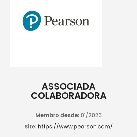
ASSOCIADA
COLABORADORA
Membro desde:
01/2023
Site:
https://www.pearson.com/