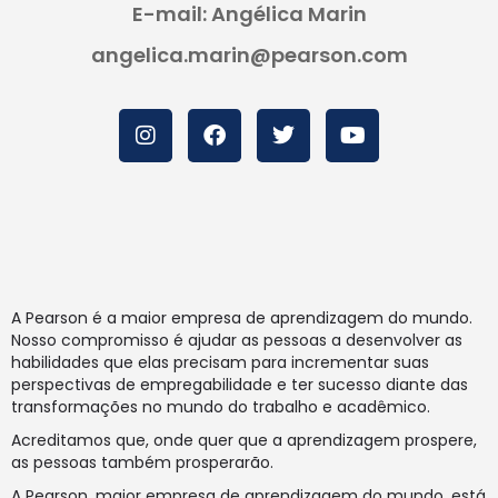
E-mail: Angélica Marin
angelica.marin@pearson.com
A Pearson é a maior empresa de aprendizagem do mundo.
Nosso compromisso é ajudar as pessoas a desenvolver as
habilidades que elas precisam para incrementar suas
perspectivas de empregabilidade e ter sucesso diante das
transformações no mundo do trabalho e acadêmico.
Acreditamos que, onde quer que a aprendizagem prospere,
as pessoas também prosperarão.
A Pearson, maior empresa de aprendizagem do mundo, está