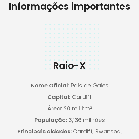
Informações importantes
Raio-X
Nome Oficial:
País de Gales
Capital:
Cardiff
Área:
20 mil km²
População:
3,136 milhões
Principais cidades:
Cardiff, Swansea,