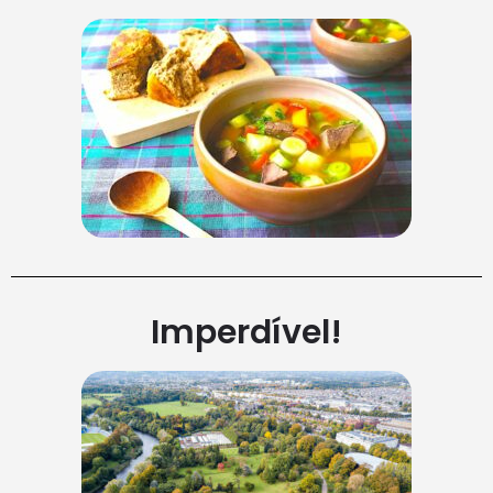
Imperdível!