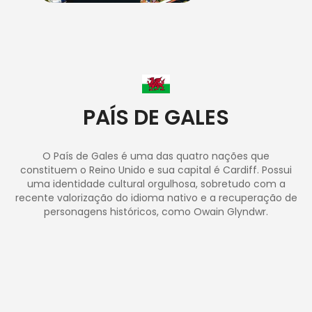
PAÍS DE GALES
O País de Gales é uma das quatro nações que
constituem o Reino Unido e sua capital é Cardiff. Possui
uma identidade cultural orgulhosa, sobretudo com a
recente valorização do idioma nativo e a recuperação de
personagens históricos, como Owain Glyndwr.