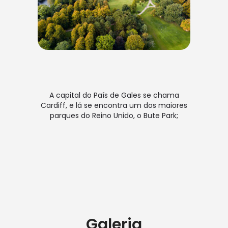
A capital do País de Gales se chama
Cardiff, e lá se encontra um dos maiores
parques do Reino Unido, o Bute Park;
Galeria