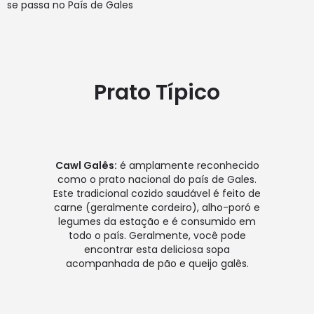
se passa no País de Gales
Prato Típico
Cawl Galês:
é amplamente reconhecido
como o prato nacional do país de Gales.
Este tradicional cozido saudável é feito de
carne (geralmente cordeiro), alho-poró e
legumes da estação e é consumido em
todo o país. Geralmente, você pode
encontrar esta deliciosa sopa
acompanhada de pão e queijo galês.