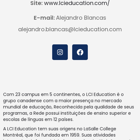
Site:
www.lcieducation.com/
E-mail:
Alejandro Blancas
alejandro.blancas@lcieducation.com
Com 23 campus em 5 continentes, o LCI Education é o
grupo canadense com a maior presença no mercado
mundial de educação, Reconhecida pela qualidade de seus
programas, a Rede possui instituições de ensino superior e
escolas de línguas em 12 países.
A LCI Education tem suas origens no LaSalle College
Montréal, que foi fundada em 1959. Suas atividades