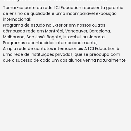
Tornar-se parte da rede LCI Education representa garantia
de ensino de qualidade e uma incomparável exposição
internacional:
Programa de estudo no Exterior em nossos outros
câmpusda rede em Montréal, Vancouver, Barcelona,
Melbourne, San José, Bogotá, Istambul ou Jacarta;
Programas reconhecidos internacionalmente;
Ampla rede de contatos internacionais A LCI Education é
uma rede de instituições privadas, que se preocupa com
que o sucesso de cada um dos alunos venha naturalmente;