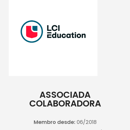
ASSOCIADA
COLABORADORA
Membro desde:
06/2018