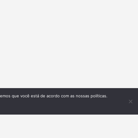
remos que você está de acordo com as nossas políticas.