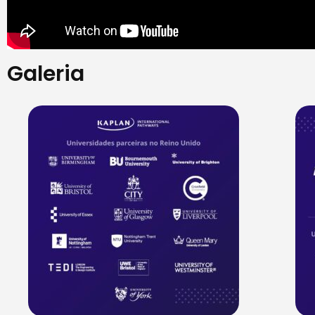
Galeria