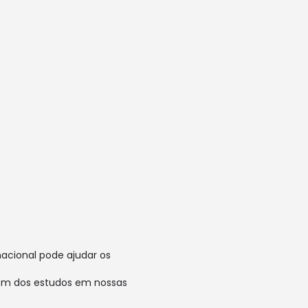
acional pode ajudar os
vêm dos estudos em nossas