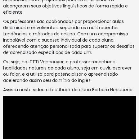
alcançarem seus objetivos linguísticos de forma rápida e
eficiente.
Os professores são apaixonados por proporcionar aulas
dinâmicas e envolventes, seguindo as mais recentes
tendências e métodos de ensino. Com um compromisso
inabalável com o sucesso individual de cada aluno,
oferecendo atenção personalizada para superar os desafios
de aprendizado específicos de cada um.
Ou seja, na
iTTTi Vancouver
, o professor reconhece
habilidades naturais de cada aluno, seja em ouvir, escrever
ou falar, e a utiliza para potencializar o apreendizado
acelerando assim seu domínio do inglês.
Assista neste video o feedback da aluna Barbara Nepuceno: