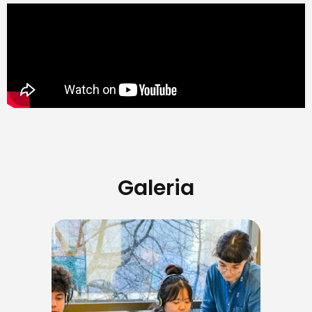
Galeria