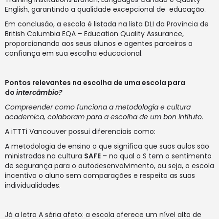
English, garantindo a qualidade excepcional de educação.
Em conclusão, a escola é listada na lista DLI da Província de
British Columbia EQA – Education Quality Assurance,
proporcionando aos seus alunos e agentes parceiros a
confiança em sua escolha educacional.
Pontos relevantes na escolha de uma escola para
do
intercâmbio?
Compreender como funciona a metodologia e cultura
academica, colaboram para a escolha de um bon intituto.
A iTTTi Vancouver possui diferenciais como:
A metodologia de ensino o que significa que suas aulas são
ministradas na cultura
SAFE
– no qual o S tem o sentimento
de segurança para o autodesenvolvimento, ou seja, a escola
incentiva o aluno sem comparações e respeito as suas
individualidades.
Já a letra A séria afeto: a escola oferece um nível alto de