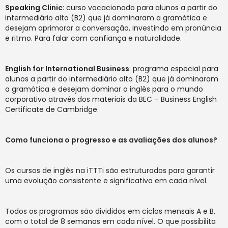
Speaking Clinic
: curso vocacionado para alunos a partir do
intermediário alto (B2) que já dominaram a gramática e
desejam aprimorar a conversação, investindo em pronúncia
e ritmo. Para falar com confiança e naturalidade.
English for International Business
: programa especial para
alunos a partir do intermediário alto (B2) que já dominaram
a gramática e desejam dominar o inglês para o mundo
corporativo através dos materiais da BEC – Business English
Certificate de Cambridge.
Como funciona o progresso e as avaliações dos alunos?
Os cursos de inglês na iTTTi são estruturados para garantir
uma evolução consistente e significativa em cada nível.
Todos os programas são divididos em ciclos mensais A e B,
com o total de 8 semanas em cada nível. O que possibilita