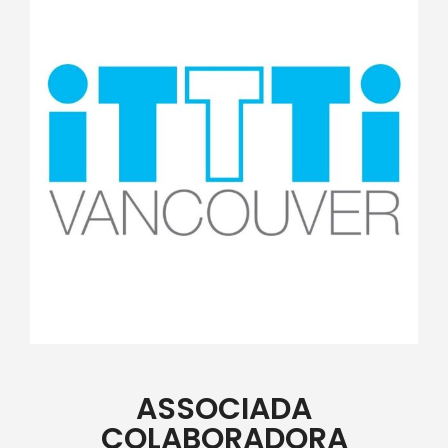
ASSOCIADA
COLABORADORA