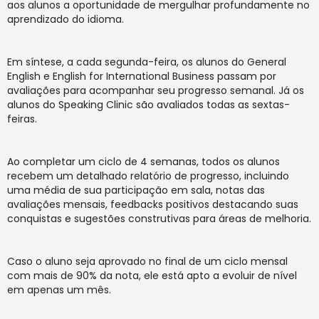
aos alunos a oportunidade de mergulhar profundamente no
aprendizado do idioma.
Em síntese, a cada segunda-feira, os alunos do General
English e English for International Business passam por
avaliações para acompanhar seu progresso semanal. Já os
alunos do Speaking Clinic são avaliados todas as sextas-
feiras.
Ao completar um ciclo de 4 semanas, todos os alunos
recebem um detalhado relatório de progresso, incluindo
uma média de sua participação em sala, notas das
avaliações mensais, feedbacks positivos destacando suas
conquistas e sugestões construtivas para áreas de melhoria.
Caso o aluno seja aprovado no final de um ciclo mensal
com mais de 90% da nota, ele está apto a evoluir de nível
em apenas um mês.