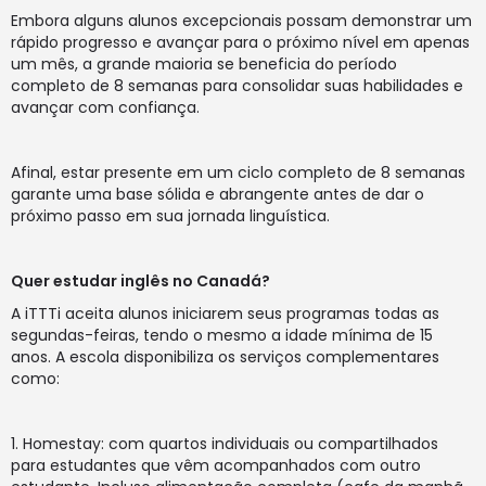
Embora alguns alunos excepcionais possam demonstrar um
rápido progresso e avançar para o próximo nível em apenas
um mês, a grande maioria se beneficia do período
completo de 8 semanas para consolidar suas habilidades e
avançar com confiança.
Afinal, estar presente em um ciclo completo de 8 semanas
garante uma base sólida e abrangente antes de dar o
próximo passo em sua jornada linguística.
Quer estudar inglês no
Canadá
?
A iTTTi aceita alunos iniciarem seus programas todas as
segundas-feiras, tendo o mesmo a idade mínima de 15
anos. A escola disponibiliza os serviços complementares
como:
Homestay: com quartos individuais ou compartilhados
para estudantes que vêm acompanhados com outro