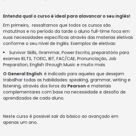
Entenda qual o curso é ideal para alavancar o seu inglês!
Em primeiro, ressaltamos que todos os cursos são
matutinos e no período da tarde o aluno full-time foca em
suas necessidades específicas através das materias eletivas
conforme o seu nível de inglês. Exemplos de eletivas:
Survivor Skills, Grammar, Power Escrita, preparatório para
exames IELTS, TOEIC, IBT, FAC/CAE, Pronunciação, Job
Preparation, English through Music e muito mais.
O General English
: é indicado para aqueles que desejam
trabalhar todas as habilidades: speaking, grammar, writing e
listening, através dos livros da
Pearson
e materiais
complementares com base na necessidade e desafio de
aprendizados de cada aluno.
Neste curso é possivel sair do básico ao avançado em
apenas um ano.