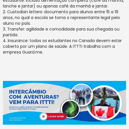
estudante. Incluso alimentação completa (cafe da manhã,
lanche e jantar) ou apenas café da manhã e jantar.
Custodian letters: documento para alunos entre 15 a 19
anos, no qual a escola se torna o representante legal pelo
aluno no país.
Transfer: agilidade e comodidade para sua chegada ou
partida.
Insurance: todos os estudantes no Canada devem estar
coberto por um plano de saúde. A iTTTi trabalha com a
empresa Guard.me.