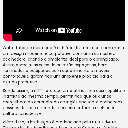
Outro fator de destaque é a infraestrutura que combinana
um design moderno e corporativo com uma atmosfera
acolhedora, criando o ambiente ideal para o aprendizado.
Assim como suas salas de aula são espaçosas, bem
iluminadas e equipadas com aquecimento e móveis
confortáveis, garantindo um ambiente propício para o
estudo produtivo.
Sendo assim, a iTTTi oferece uma atmosfera cosmopolita e
intimista ao mesmo tempo, permitindo que os alunos
mergulhem no aprendizado do inglês enquanto conhecem
pessoas de todo o mundo e experimentam o melhor da
cultura canadense.
Além disso, a instituição é credenciada pela PTIB-Private
Training Institutions Branch, Languages Canada e Quality