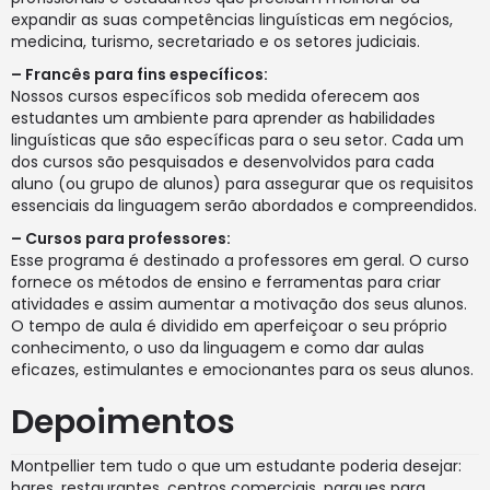
expandir as suas competências linguísticas em negócios,
medicina, turismo, secretariado e os setores judiciais.
– Francês para fins específicos:
Nossos cursos específicos sob medida oferecem aos
estudantes um ambiente para aprender as habilidades
linguísticas que são específicas para o seu setor. Cada um
dos cursos são pesquisados e desenvolvidos para cada
aluno (ou grupo de alunos) para assegurar que os requisitos
essenciais da linguagem serão abordados e compreendidos.
– Cursos para professores:
Esse programa é destinado a professores em geral. O curso
fornece os métodos de ensino e ferramentas para criar
atividades e assim aumentar a motivação dos seus alunos.
O tempo de aula é dividido em aperfeiçoar o seu próprio
conhecimento, o uso da linguagem e como dar aulas
eficazes, estimulantes e emocionantes para os seus alunos.
Depoimentos
Montpellier tem tudo o que um estudante poderia desejar:
bares, restaurantes, centros comerciais, parques para