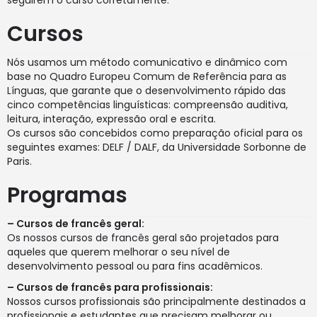
seguirem o curso corretamente.
Cursos
Nós usamos um método comunicativo e dinâmico com
base no Quadro Europeu Comum de Referência para as
Línguas, que garante que o desenvolvimento rápido das
cinco competências linguísticas: compreensão auditiva,
leitura, interação, expressão oral e escrita.
Os cursos são concebidos como preparação oficial para os
seguintes exames: DELF / DALF, da Universidade Sorbonne de
Paris.
Programas
– Cursos de francês geral:
Os nossos cursos de francês geral são projetados para
aqueles que querem melhorar o seu nível de
desenvolvimento pessoal ou para fins acadêmicos.
– Cursos de francês para profissionais:
Nossos cursos profissionais são principalmente destinados a
profissionais e estudantes que precisam melhorar ou