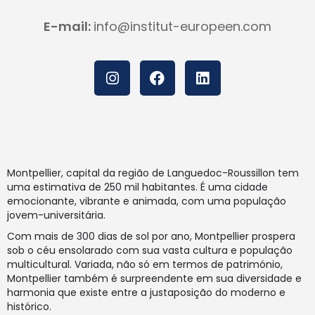
E-mail:
info@institut-europeen.com
Montpellier, capital da região de Languedoc-Roussillon tem
uma estimativa de 250 mil habitantes. É uma cidade
emocionante, vibrante e animada, com uma população
jovem-universitária.
Com mais de 300 dias de sol por ano, Montpellier prospera
sob o céu ensolarado com sua vasta cultura e população
multicultural. Variada, não só em termos de património,
Montpellier também é surpreendente em sua diversidade e
harmonia que existe entre a justaposição do moderno e
histórico.