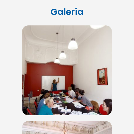
Galeria