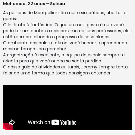
Mohamed, 22 anos – Suécia
As pessoas de Montpellier são muito simpáticas, abertas e
gentis.
O Instituto é fantástico. O que eu mais gosto é que você
pode ter um contato mais próximo de seus professores, eles
estão sempre olhando o progresso de seus alunos.
O ambiente das aulas é ótimo: você brincar e aprender ao
mesmo tempo sem perceber.
A organização é excelente, a equipe da escola sempre te
orienta para que você nunca se senta perdido.
O nosso guia de atividades culturais, Jeremy sempre tenta
falar de uma forma que todos consigam entender