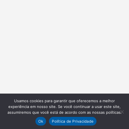
Usamos cookies para garantir que oferecemos a melhor
experiência em nosso site. Se você continuar a usar este site,
assumiremos que você está de acordo com as nossas políticas.
Ok
Política de Privacidade