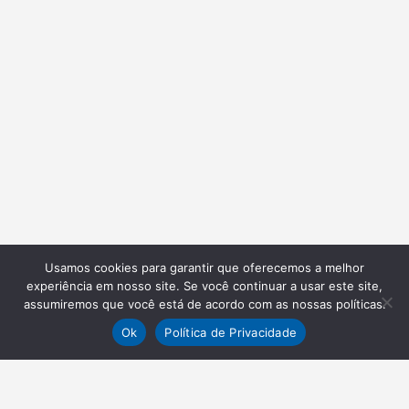
Usamos cookies para garantir que oferecemos a melhor
experiência em nosso site. Se você continuar a usar este site,
assumiremos que você está de acordo com as nossas políticas.
Ok
Política de Privacidade
NEWSLETTER