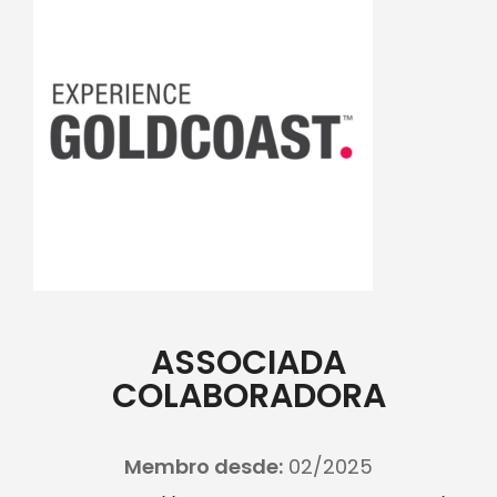
ASSOCIADA
COLABORADORA
Membro desde:
02/2025