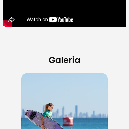
Galeria