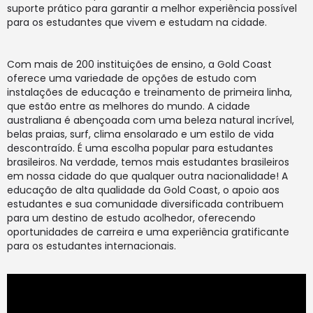
suporte prático para garantir a melhor experiência possível
para os estudantes que vivem e estudam na cidade.
Com mais de 200 instituições de ensino, a Gold Coast
oferece uma variedade de opções de estudo com
instalações de educação e treinamento de primeira linha,
que estão entre as melhores do mundo. A cidade
australiana é abençoada com uma beleza natural incrível,
belas praias, surf, clima ensolarado e um estilo de vida
descontraído. É uma escolha popular para estudantes
brasileiros. Na verdade, temos mais estudantes brasileiros
em nossa cidade do que qualquer outra nacionalidade! A
educação de alta qualidade da Gold Coast, o apoio aos
estudantes e sua comunidade diversificada contribuem
para um destino de estudo acolhedor, oferecendo
oportunidades de carreira e uma experiência gratificante
para os estudantes internacionais.