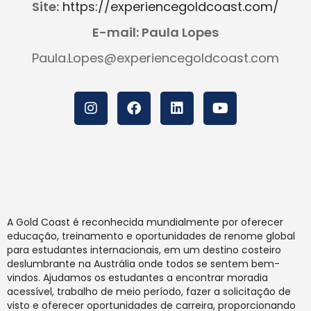
Site:
https://experiencegoldcoast.com/
E-mail: Paula Lopes
Paula.Lopes@experiencegoldcoast.com
A Gold Coast é reconhecida mundialmente por oferecer
educação, treinamento e oportunidades de renome global
para estudantes internacionais, em um destino costeiro
deslumbrante na Austrália onde todos se sentem bem-
vindos. Ajudamos os estudantes a encontrar moradia
acessível, trabalho de meio período, fazer a solicitação de
visto e oferecer oportunidades de carreira, proporcionando