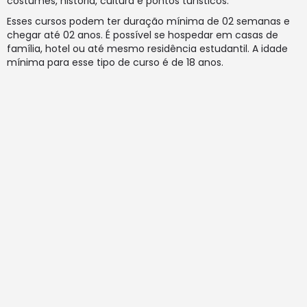
costumes, história, cultura e pontos turísticos.
Esses cursos podem ter duração mínima de 02 semanas e
chegar até 02 anos. É possível se hospedar em casas de
família, hotel ou até mesmo residência estudantil. A idade
mínima para esse tipo de curso é de 18 anos.