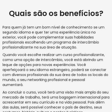
Quais são os benefícios?
Para quem já tem um bom nível de conhecimento se um
segundo idioma e quer ter uma experiência única no
exterior, você pode complementar suas habilidades
profissionais escolhendo um programa de intercâmbio
profissionalizante na sua área de atuação.
Quando você escolhe realizar um curso profissionalizante,
como uma opção de intercâmbio, você está abrindo um
leque de opções para novas experiências. Você
aperfeiçoará o seu idioma estrangeiro, poderá se conectar
com diversos profissionais da sua área de todos os locais do
mundo, o seu networking profissional e pessoal
aumentará.
Ao concluir o curso, você terá uma visão mais ampla do seu
mercado de trabalho, terá uma bagagem internacional para
acrescentar em seu currículo e na vida pessoal. Pois além
das aulas, será possível conhecer o país de destino, seus