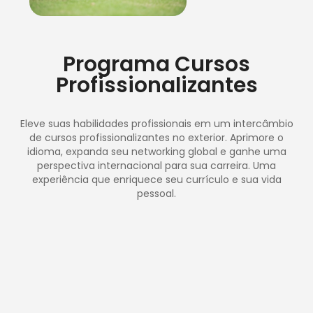
Programa Cursos
Profissionalizantes
Eleve suas habilidades profissionais em um intercâmbio
de cursos profissionalizantes no exterior. Aprimore o
idioma, expanda seu networking global e ganhe uma
perspectiva internacional para sua carreira. Uma
experiência que enriquece seu currículo e sua vida
pessoal.