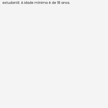
estudantil. A idade mínima é de 18 anos.