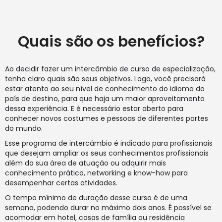
Quais são os benefícios?
Ao decidir fazer um intercâmbio de curso de especialização,
tenha claro quais são seus objetivos. Logo, você precisará
estar atento ao seu nível de conhecimento do idioma do
país de destino, para que haja um maior aproveitamento
dessa experiência. E é necessário estar aberto para
conhecer novos costumes e pessoas de diferentes partes
do mundo.
Esse programa de intercâmbio é indicado para profissionais
que desejam ampliar os seus conhecimentos profissionais
além da sua área de atuação ou adquirir mais
conhecimento prático, networking e know-how para
desempenhar certas atividades.
O tempo mínimo de duração desse curso é de uma
semana, podendo durar no máximo dois anos. É possível se
acomodar em hotel, casas de família ou residência