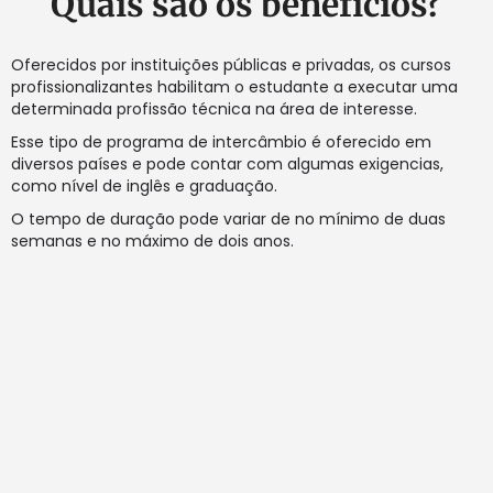
Quais são os benefícios?
Oferecidos por instituições públicas e privadas, os cursos
profissionalizantes habilitam o estudante a executar uma
determinada profissão técnica na área de interesse.
Esse tipo de programa de intercâmbio é oferecido em
diversos países e pode contar com algumas exigencias,
como nível de inglês e graduação.
O tempo de duração pode variar de no mínimo de duas
semanas e no máximo de dois anos.