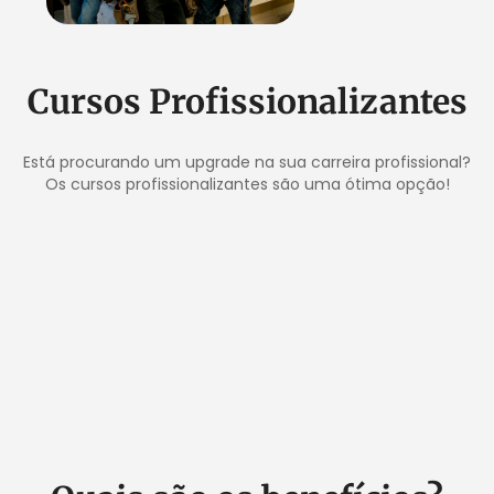
Cursos Profissionalizantes
Está procurando um upgrade na sua carreira profissional?
Os cursos profissionalizantes são uma ótima opção!