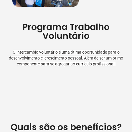
Programa Trabalho
Voluntário
O intercâmbio voluntário é uma ótima oportunidade para o
desenvolvimento e crescimento pessoal. Além de ser um ótimo
componente para se agregar ao currículo profissional.
Quais são os benefícios?