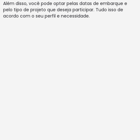
Além disso, você pode optar pelas datas de embarque e
pelo tipo de projeto que deseja participar. Tudo isso de
acordo com o seu perfil e necessidade.