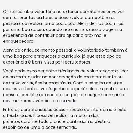
O intercâmbio voluntário no exterior permite nos envolver
com diferentes culturas e desenvolver competências
pessoais ao realizar uma boa ação. Além de nos doarmos
por uma boa causa, quando retornamos dessa viagem a
experiência de contribuir para ajudar o próximo, é
enriquecedora.
Além do enriquecimento pessoal, o voluntariado também é
uma boa para enriquecer o currículo, já que esse tipo de
experiência é bem-vista por recrutadores.
Você pode escolher entre três linhas de voluntariado: cuidar
de animais, ajudar na conservação do meio ambiente ou
desenvolver ações humanitárias. Com a escolha de uma
dessas vertentes, você ganha a experiência em prol de uma
causa especial e retorna ao seu país de origem com uma
das melhores vivências da sua vida.
Entre as características desse modelo de intercâmbio está
a flexibilidade. É possível realizar a maioria dos
projetos durante todo o ano e continuar no destino
escolhido de uma a doze semanas.