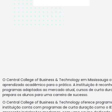
O Central College of Business & Technology em Mississauga 
aprendizado acadêmico para o prático. A instituição é recon
programas adaptados ao mercado atual, cursos de curta duraç
prepara os alunos para uma carreira de sucesso.
O Central College of Business & Technology oferece program
instituição conta com programas de curta duração como o IELT