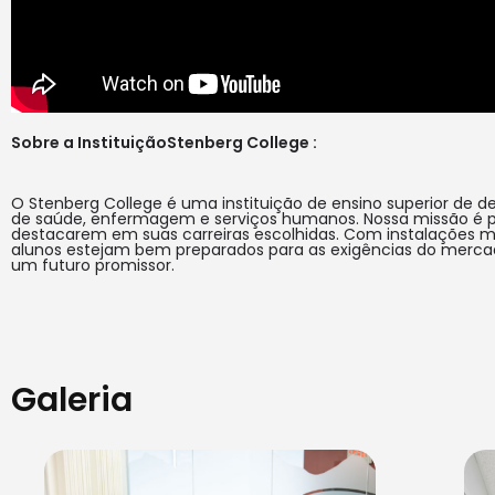
Sobre a Instituição
Stenberg College
:
O Stenberg College é uma instituição de ensino superior de 
de saúde, enfermagem e serviços humanos. Nossa missão é pr
destacarem em suas carreiras escolhidas. Com instalações 
alunos estejam bem preparados para as exigências do mercado
um futuro promissor.
Galeria