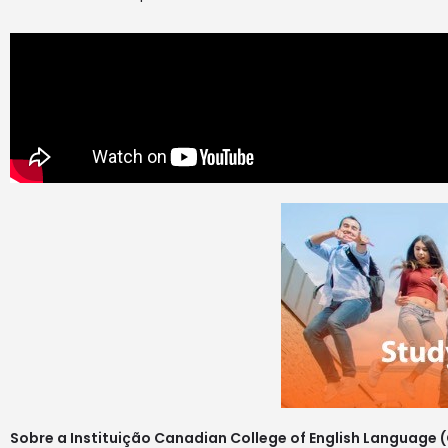
Sobre a Instituição Canadian College of English Language (