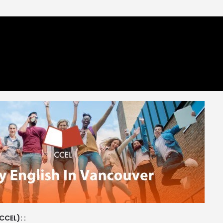
CCEL): :