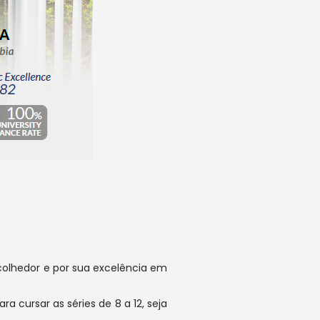
colhedor e por sua excelência em
a cursar as séries de 8 a 12, seja