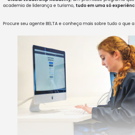
academia de liderança e turismo,
tudo em uma só experiênc
Procure seu agente BELTA e conheça mais sobre tudo o que 