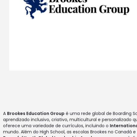
A
Brookes Education Group
é uma rede global de Boarding S
aprendizado inclusivo, criativo, multicultural e personalizad
oferece uma variedade de currículos, incluindo o
Internation
mundo. Além do High School, as escolas Brookes no Canadá