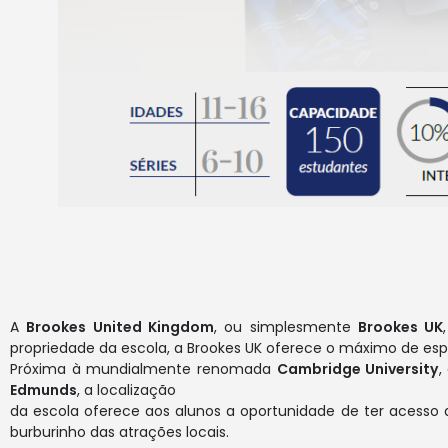
A
Brookes United Kingdom
, ou simplesmente
Brookes UK
propriedade da escola, a Brookes UK oferece o máximo de esp
Próxima à mundialmente renomada
Cambridge University
,
Edmunds
, a localização
da escola oferece aos alunos a oportunidade de ter acesso 
burburinho das atrações locais.