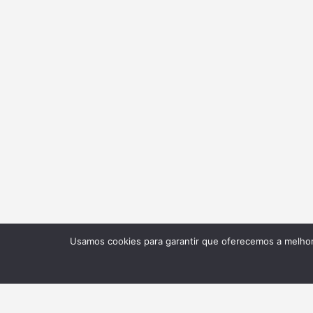
Usamos cookies para garantir que oferecemos a melhor 