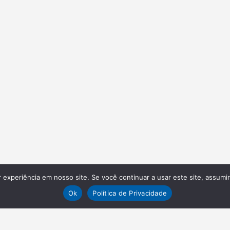
experiência em nosso site. Se você continuar a usar este site, assumi
Ok
Política de Privacidade