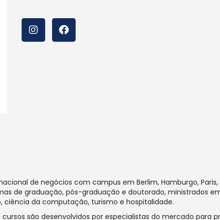
nacional de negócios com campus em Berlim, Hamburgo, Paris, B
ramas de graduação, pós-graduação e doutorado, ministrados em 
, ciência da computação, turismo e hospitalidade.
 cursos são desenvolvidos por especialistas do mercado para 