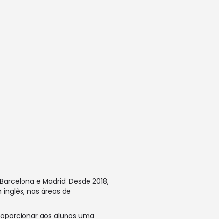
arcelona e Madrid. Desde 2018,
inglês, nas áreas de
proporcionar aos alunos uma