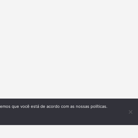
remos que você está de acordo com as nossas políticas.