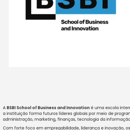
A
BSBI School of Business and Innovation
é uma escola inter
a instituição forma futuros líderes globais por meio de prog
administração, marketing, finanças, tecnologia da informação
Com forte foco em empregabilidade, liderança e inovação, os