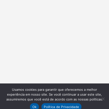
Usamos cookies para garantir que oferecemos a melhor
experiência em nosso site. Se você continuar a usar este site,
assumiremos que você está de acordo com as nossas políticas.
Ok
Política de Privacidade