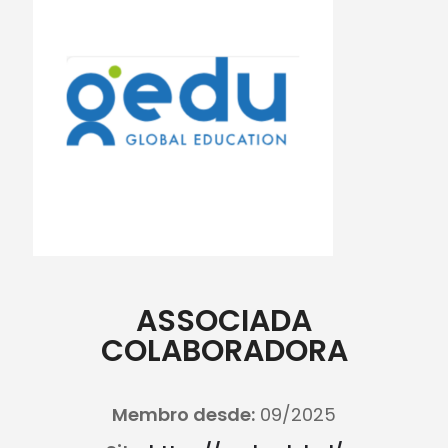
ASSOCIADA
COLABORADORA
Membro desde:
09/2025