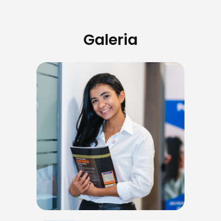
Galeria