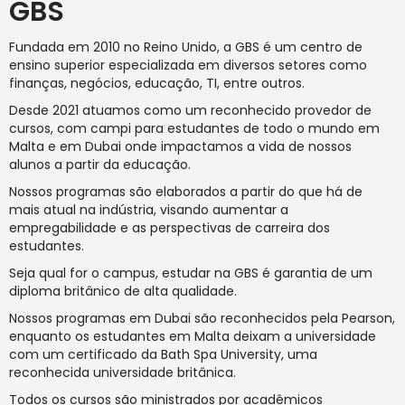
GBS
Fundada em 2010 no Reino Unido, a GBS é um centro de
ensino superior especializada em diversos setores como
finanças, negócios, educação, TI, entre outros.
Desde 2021 atuamos como um reconhecido provedor de
cursos, com campi para estudantes de todo o mundo em
Malta e em Dubai onde impactamos a vida de nossos
alunos a partir da educação.
Nossos programas são elaborados a partir do que há de
mais atual na indústria, visando aumentar a
empregabilidade e as perspectivas de carreira dos
estudantes.
Seja qual for o campus, estudar na GBS é garantia de um
diploma britânico de alta qualidade.
Nossos programas em Dubai são reconhecidos pela Pearson,
enquanto os estudantes em Malta deixam a universidade
com um certificado da Bath Spa University, uma
reconhecida universidade britânica.
Todos os cursos são ministrados por acadêmicos