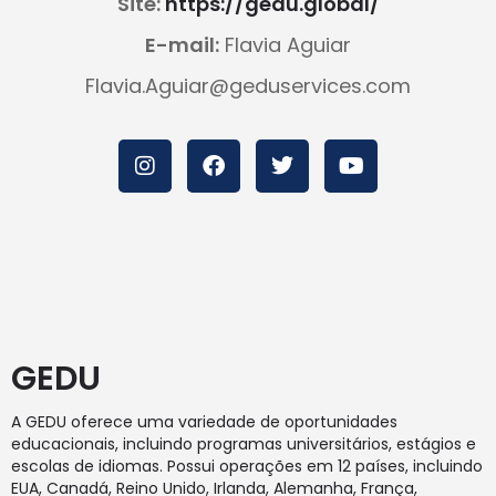
Site:
https://gedu.global/
E-mail:
Flavia Aguiar
Flavia.Aguiar@geduservices.com
GEDU
A GEDU oferece uma variedade de oportunidades
educacionais, incluindo programas universitários, estágios e
escolas de idiomas. Possui operações em 12 países, incluindo
EUA, Canadá, Reino Unido, Irlanda, Alemanha, França,