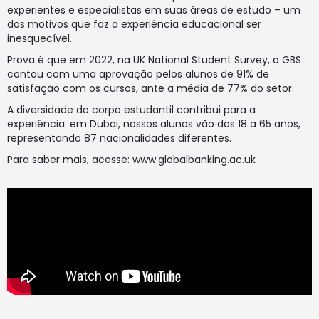
experientes e especialistas em suas áreas de estudo – um
dos motivos que faz a experiência educacional ser
inesquecível.
Prova é que em 2022, na UK National Student Survey, a GBS
contou com uma aprovação pelos alunos de 91% de
satisfação com os cursos, ante a média de 77% do setor.
A diversidade do corpo estudantil contribui para a
experiência: em Dubai, nossos alunos vão dos 18 a 65 anos,
representando 87 nacionalidades diferentes.
Para saber mais, acesse:
www.globalbanking.ac.uk